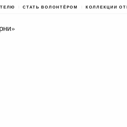
АТЕЛЮ
СТАТЬ ВОЛОНТЁРОМ
КОЛЛЕКЦИИ О
ирни»