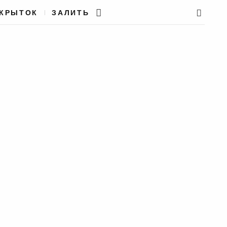
ТКРЫТОК
ЗАЛИТЬ